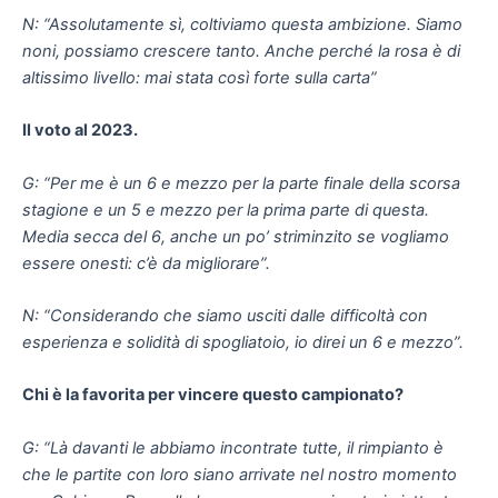
N: “Assolutamente sì, coltiviamo questa ambizione. Siamo
noni, possiamo crescere tanto. Anche perché la rosa è di
altissimo livello: mai stata così forte sulla carta”
Il voto al 2023.
G: “Per me è un 6 e mezzo per la parte finale della scorsa
stagione e un 5 e mezzo per la prima parte di questa.
Media secca del 6, anche un po’ striminzito se vogliamo
essere onesti: c’è da migliorare”.
N: “Considerando che siamo usciti dalle difficoltà con
esperienza e solidità di spogliatoio, io direi un 6 e mezzo”.
Chi è la favorita per vincere questo campionato?
G: “Là davanti le abbiamo incontrate tutte, il rimpianto è
che le partite con loro siano arrivate nel nostro momento