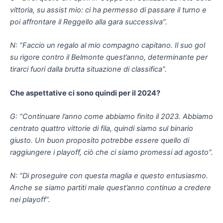
vittoria, su assist mio: ci ha permesso di passare il turno e
poi affrontare il Reggello alla gara successiva”.
N: “Faccio un regalo al mio compagno capitano. Il suo gol
su rigore contro il Belmonte quest’anno, determinante per
tirarci fuori dalla brutta situazione di classifica”.
Che aspettative ci sono quindi per il 2024?
G: “Continuare l’anno come abbiamo finito il 2023. Abbiamo
centrato quattro vittorie di fila, quindi siamo sul binario
giusto. Un buon proposito potrebbe essere quello di
raggiungere i playoff, ciò che ci siamo promessi ad agosto”.
N: “Di proseguire con questa maglia e questo entusiasmo.
Anche se siamo partiti male quest’anno continuo a credere
nei playoff”.