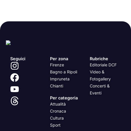
Seguici
Per zona
Rubriche
Firenze
Editoriale DCF
Bagno a Ripoli
Video &
Impruneta
Fotogallery
Chianti
Concerti &
Eventi
Per categoria
Attualità
Cronaca
Cultura
Sport