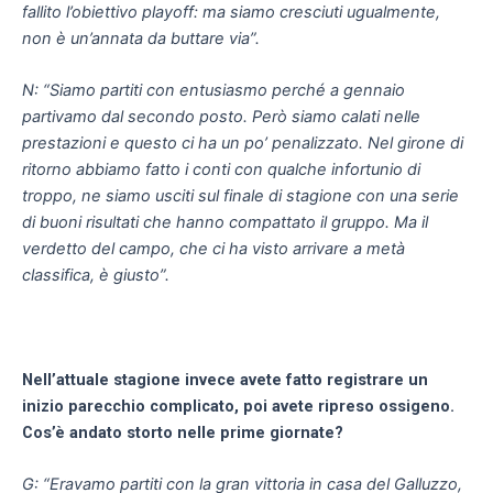
fallito l’obiettivo playoff: ma siamo cresciuti ugualmente,
non è un’annata da buttare via”.
N: “Siamo partiti con entusiasmo perché a gennaio
partivamo dal secondo posto. Però siamo calati nelle
prestazioni e questo ci ha un po’ penalizzato. Nel girone di
ritorno abbiamo fatto i conti con qualche infortunio di
troppo, ne siamo usciti sul finale di stagione con una serie
di buoni risultati che hanno compattato il gruppo. Ma il
verdetto del campo, che ci ha visto arrivare a metà
classifica, è giusto”.
Nell’attuale stagione invece avete fatto registrare un
inizio parecchio complicato, poi avete ripreso ossigeno.
Cos’è andato storto nelle prime giornate?
G: “Eravamo partiti con la gran vittoria in casa del Galluzzo,