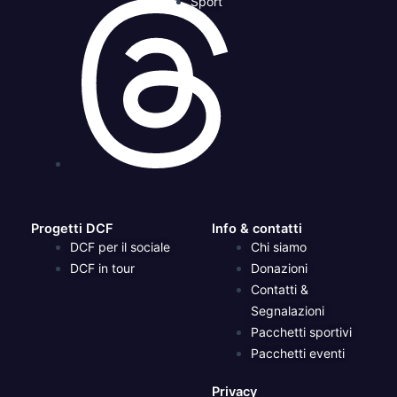
Sport
Progetti DCF
Info & contatti
DCF per il sociale
Chi siamo
DCF in tour
Donazioni
Contatti &
Segnalazioni
Pacchetti sportivi
Pacchetti eventi
Privacy