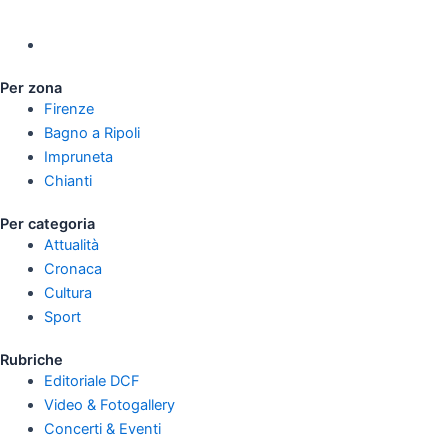
Per zona
Firenze
Bagno a Ripoli
Impruneta
Chianti
Per categoria
Attualità
Cronaca
Cultura
Sport
Rubriche
Editoriale DCF
Video & Fotogallery
Concerti & Eventi