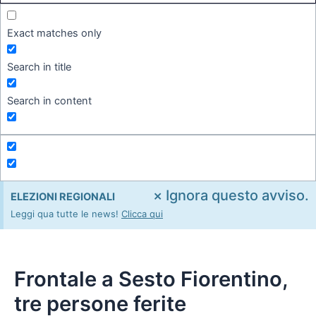
Exact matches only
Search in title
Search in content
×
Ignora questo avviso.
ELEZIONI REGIONALI
Leggi qua tutte le news!
Clicca qui
Frontale a Sesto Fiorentino,
tre persone ferite