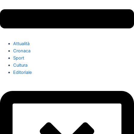
Attualità
Cronaca
Sport
Cultura
Editoriale