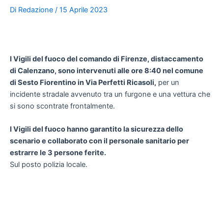
Di
Redazione
/
15 Aprile 2023
I Vigili del fuoco del comando di Firenze, distaccamento
di Calenzano, sono intervenuti alle ore 8:40 nel comune
di Sesto Fiorentino in Via Perfetti Ricasoli,
per un
incidente stradale avvenuto tra un furgone e una vettura che
si sono scontrate frontalmente.
I Vigili del fuoco hanno garantito la sicurezza dello
scenario e collaborato con il personale sanitario per
estrarre le 3 persone ferite.
Sul posto polizia locale.