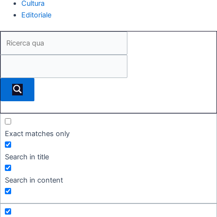
Cultura
Editoriale
Exact matches only
Search in title
Search in content