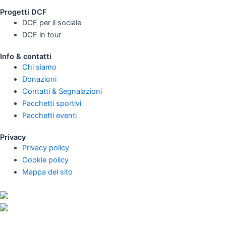
Progetti DCF
DCF per il sociale
DCF in tour
Info & contatti
Chi siamo
Donazioni
Contatti & Segnalazioni
Pacchetti sportivi
Pacchetti eventi
Privacy
Privacy policy
Cookie policy
Mappa del sito