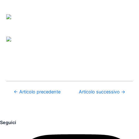
←
Articolo precedente
Articolo successivo
→
Seguici