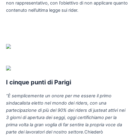
non rappresentativo, con l’obiettivo di non applicare quanto
contenuto nell’ultima legge sui rider.
I cinque punti di Parigi
“È semplicemente un onore per me essere il primo
sindacalista eletto nel mondo dei riders, con una
partecipazione di più del 90% dei riders di justeat attivi nei
3 giorni di apertura dei seggi, oggi certifichiamo per la
prima volta la gran voglia di far sentire la propria voce da
parte dei lavoratori del nostro settore.
Chiederò