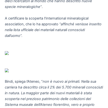
dieci ricercatori al mondo che hanno descritto nuove
specie mineralogiche”
.
A certificare la scoperta l’International mineralogical
association, che lo ha approvato
“affinché venisse inserito
nella lista ufficiale dei materiali naturali conosciuti
dall’uomo”.
Bindi, spiega l’Ateneo, “
non è nuovo ai primati. Nella sua
carriera ha descritto circa il 2% dei 5.700 minerali conosciuti
in natura. La maggior parte dei nuovi materiali è stata
scoperta nel prezioso patrimonio delle collezioni del
Sistema museale dell’Ateneo fiorentino, vero e proprio