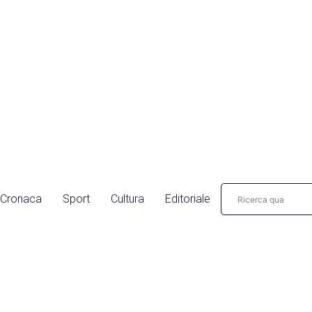
Cronaca
Sport
Cultura
Editoriale