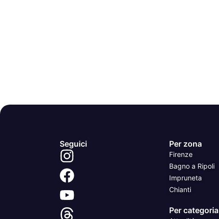
Seguici
Per zona
Firenze
Bagno a Ripoli
Impruneta
Chianti
Per categoria