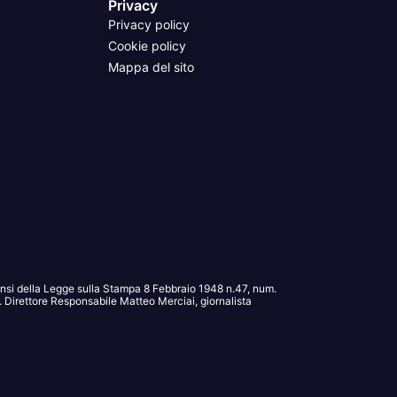
Privacy
Privacy policy
Cookie policy
Mappa del sito
sensi della Legge sulla Stampa 8 Febbraio 1948 n.47, num.
Direttore Responsabile Matteo Merciai, giornalista