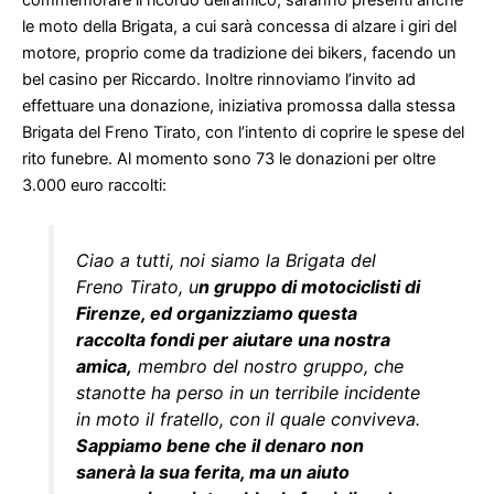
le moto della Brigata, a cui sarà concessa di alzare i giri del
motore, proprio come da tradizione dei bikers, facendo un
bel casino per Riccardo. Inoltre rinnoviamo l’invito ad
effettuare una donazione, iniziativa promossa dalla stessa
Brigata del Freno Tirato, con l’intento di coprire le spese del
rito funebre. Al momento sono 73 le donazioni per oltre
3.000 euro raccolti:
Ciao a tutti, noi siamo la Brigata del
Freno Tirato, u
n gruppo di motociclisti di
Firenze, ed organizziamo questa
raccolta fondi per aiutare una nostra
amica,
membro del nostro gruppo, che
stanotte ha perso in un terribile incidente
in moto il fratello, con il quale conviveva.
Sappiamo bene che il denaro non
sanerà la sua ferita, ma un aiuto