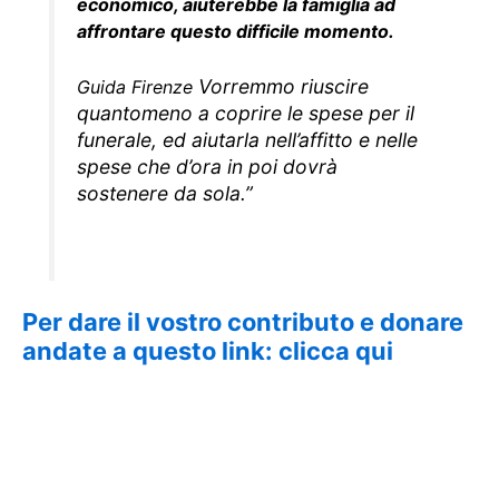
economico, aiuterebbe la famiglia ad
affrontare questo difficile momento.
Vorremmo riuscire
Guida Firenze
quantomeno a coprire le spese per il
funerale, ed aiutarla nell’affitto e nelle
spese che d’ora in poi dovrà
sostenere da sola.”
Per dare il vostro contributo e donare
andate a questo link: clicca qui