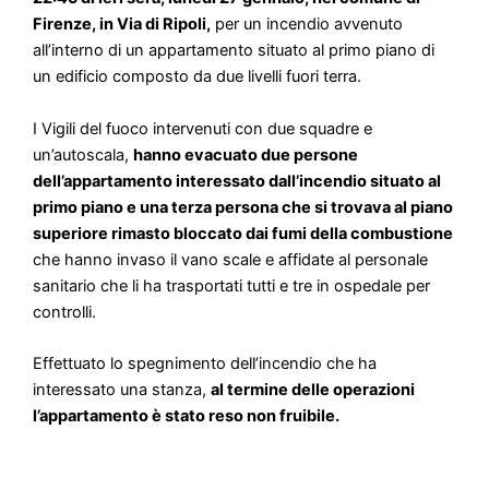
Firenze, in Via di Ripoli,
per un incendio avvenuto
all’interno di un appartamento situato al primo piano di
un edificio composto da due livelli fuori terra.
I Vigili del fuoco intervenuti con due squadre e
un’autoscala,
hanno evacuato due persone
dell’appartamento interessato dall’incendio situato al
primo piano e una terza persona che si trovava al piano
superiore rimasto bloccato dai fumi della combustione
che hanno invaso il vano scale e affidate al personale
sanitario che li ha trasportati tutti e tre in ospedale per
controlli.
Effettuato lo spegnimento dell’incendio che ha
interessato una stanza,
al termine delle operazioni
l’appartamento è stato reso non fruibile.