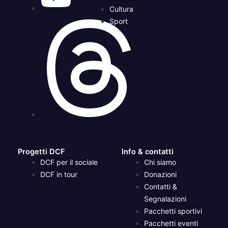
Cultura
Sport
Progetti DCF
Info & contatti
DCF per il sociale
Chi siamo
DCF in tour
Donazioni
Contatti &
Segnalazioni
Pacchetti sportivi
Pacchetti eventi