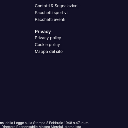
Contatti & Segnalazioni
Pacchetti sportivi
Pacchetti eventi
Privacy
Privacy policy
Cookie policy
Mappa del sito
sensi della Legge sulla Stampa 8 Febbraio 1948 n.47, num.
Direttore Responsabile Matteo Merciai, giornalista