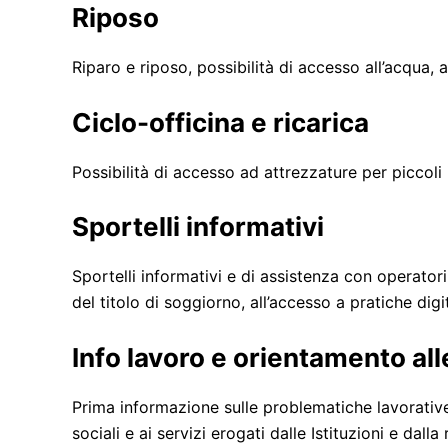
Riposo
Riparo e riposo, possibilità di accesso all’acqua, ai
Ciclo-officina e ricarica
Possibilità di accesso ad attrezzature per piccoli in
Sportelli informativi
Sportelli informativi e di assistenza con operatori
del titolo di soggiorno, all’accesso a pratiche digit
Info lavoro e orientamento all
Prima informazione sulle problematiche lavorative i
sociali e ai servizi erogati dalle Istituzioni e dalla