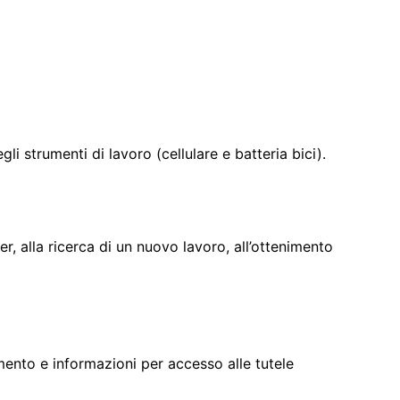
gli strumenti di lavoro (cellulare e batteria bici).
er, alla ricerca di un nuovo lavoro, all’ottenimento
tamento e informazioni per accesso alle tutele