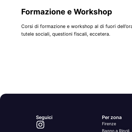
Formazione e Workshop
Corsi di formazione e workshop al di fuori dell’ora
tutele sociali, questioni fiscali, eccetera.
Seguici
Per zona
Firenze
Bagno a Ripoli