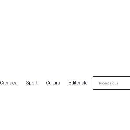
Cronaca
Sport
Cultura
Editoriale