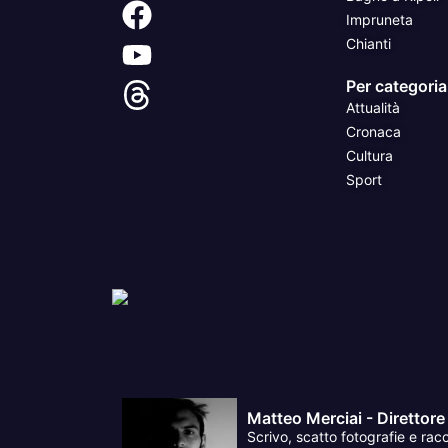
Impruneta
Chianti
Per categoria
Attualità
Cronaca
Cultura
Sport
Matteo Merciai - Direttore
Scrivo, scatto fotografie e racc