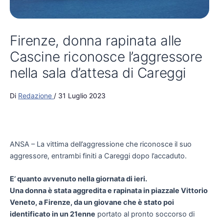
Firenze, donna rapinata alle
Cascine riconosce l’aggressore
nella sala d’attesa di Careggi
Di
Redazione
/
31 Luglio 2023
ANSA – La vittima dell’aggressione che riconosce il suo
aggressore, entrambi finiti a Careggi dopo l’accaduto.
E’ quanto avvenuto nella giornata di ieri.
Una donna è stata aggredita e rapinata in piazzale Vittorio
Veneto, a Firenze, da un giovane che è stato poi
identificato in un 21enne
portato al pronto soccorso di