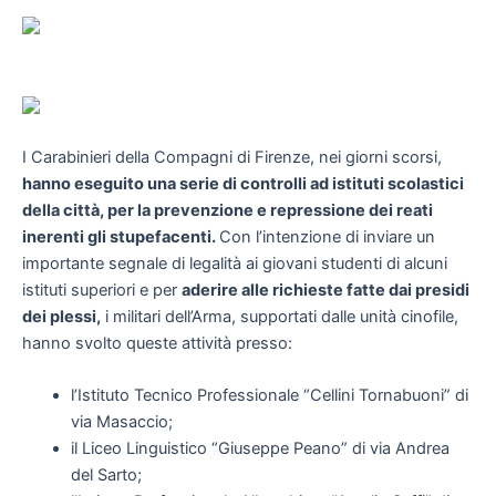
I Carabinieri della Compagni di Firenze, nei giorni scorsi,
hanno eseguito una serie di controlli ad istituti scolastici
della città, per la prevenzione e repressione dei reati
inerenti gli stupefacenti.
Con l’intenzione di inviare un
importante segnale di legalità ai giovani studenti di alcuni
istituti superiori e per
aderire alle richieste fatte dai presidi
dei plessi,
i militari dell’Arma, supportati dalle unità cinofile,
hanno svolto queste attività presso:
l’Istituto Tecnico Professionale “Cellini Tornabuoni” di
via Masaccio;
il Liceo Linguistico “Giuseppe Peano” di via Andrea
del Sarto;