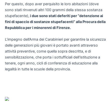
Per questo, dopo aver perquisito le loro abitazioni (dove
sono stati rinvenuti altri 100 grammi della stessa sostanza
stupefacente),
i due sono stati deferiti per “detenzione ai
fini di spaccio di sostanze stupefacenti” alla Procura della
Repubblica per i minorenni di Firenze.
L’impegno dell’Arma dei Carabinieri per garantire la sicurezza
delle generazioni più giovani è portato avanti attraverso
attività preventive, come quella sopra descritta, e di
sensibilizzazione, che porta i sottufficiali dell’Istituzione a
tenere, ogni anno, cicli di conferenza di educazione alla
legalità in tutte le scuole della provincia.