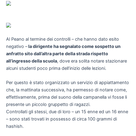
Al Peano al termine dei controlli – che hanno dato esito
negativo –
la dirigente ha segnalato come sospetto un
anfratto sito dall’altra parte della strada rispetto
all’ingresso della scuola
, dove era solita notare stazionare
alcuni studenti poco prima dell’inizio delle lezioni.
Per questo è stato organizzato un servizio di appiattamento
che, la mattinata successiva, ha permesso di notare come,
effettivamente, prima del suono della campanella vi fosse li
presente un piccolo gruppetto di ragazzi.
Controllati gli stessi, due di loro – un 15 enne ed un 16 enne
– sono stati trovati in possesso di circa 100 grammi di
hashish.