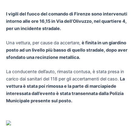
I vigili del fuoco del comando di Firenze sono intervenuti
intorno alle ore 16,15 in Via dell’Olivuzzo, nel quartiere 4,
per un incidente stradale.
Una vettura, per cause da accertare,
è finita in un giardino
posto ad un livello più basso di quello stradale, dopo aver
sfondato una recinzione metallica.
La conducente dell’auto, rimasta contusa, è stata presa in
carico dai sanitari del 118 per gli accertamenti del caso.
La
vettura è stata poi rimossa e la parte di marciapiede
interessata dall’evento è stata transennata dalla Polizia
Municipale presente sul posto.