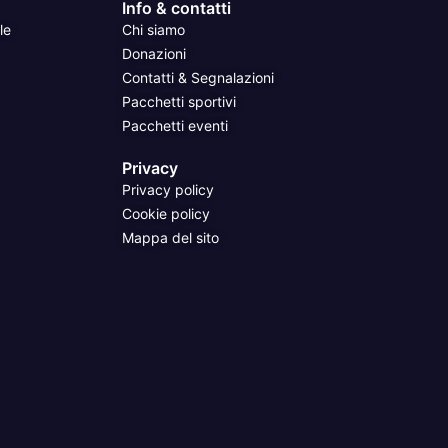
Info & contatti
le
Chi siamo
Donazioni
Contatti & Segnalazioni
Pacchetti sportivi
Pacchetti eventi
Privacy
Privacy policy
Cookie policy
Mappa del sito