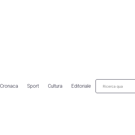
Cronaca
Sport
Cultura
Editoriale