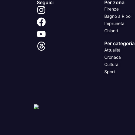
Seguici
Per zona
Firenze
Bagno a Ripoli
Impruneta
Chianti
Per categoria
Attualità
Cronaca
Cultura
Sport