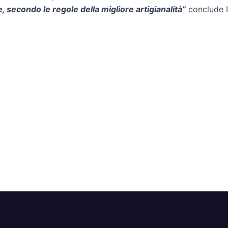
, secondo le regole della migliore artigianalità”
conclude 