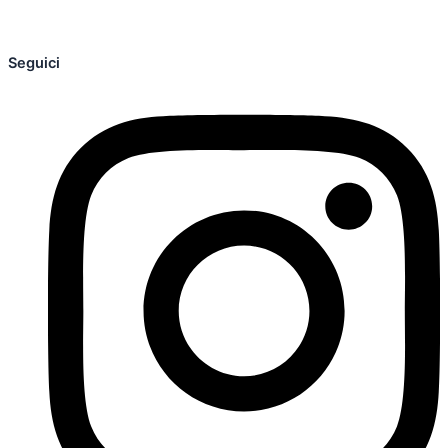
Seguici