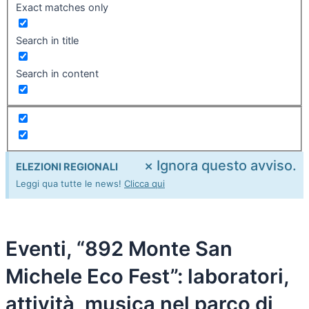
Exact matches only
Search in title
Search in content
×
Ignora questo avviso.
ELEZIONI REGIONALI
Leggi qua tutte le news!
Clicca qui
Eventi, “892 Monte San
Michele Eco Fest”: laboratori,
attività, musica nel parco di