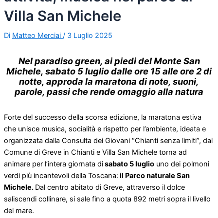
Villa San Michele
Di
Matteo Merciai
/
3 Luglio 2025
Nel paradiso green, ai piedi del Monte San
Michele, sabato 5 luglio dalle ore 15 alle ore 2 di
notte, approda la maratona di note, suoni,
parole, passi che rende omaggio alla natura
Forte del successo della scorsa edizione, la maratona estiva
che unisce musica, socialità e rispetto per l’ambiente, ideata e
organizzata dalla Consulta dei Giovani “Chianti senza limiti”, dal
Comune di Greve in Chianti e Villa San Michele torna ad
animare per l’intera giornata di
sabato 5 luglio
uno dei polmoni
verdi più incantevoli della Toscana:
il Parco naturale San
Michele.
Dal centro abitato di Greve, attraverso il dolce
saliscendi collinare, si sale fino a quota 892 metri sopra il livello
del mare.