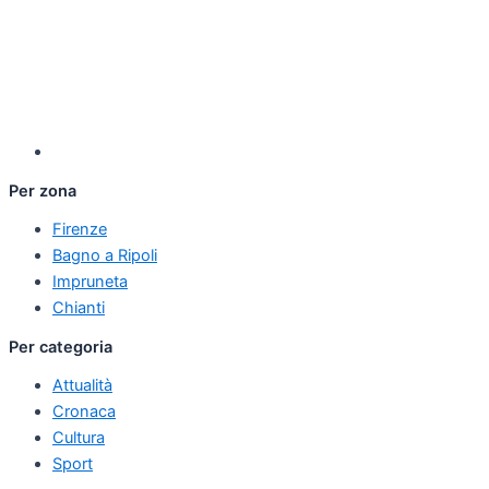
Per zona
Firenze
Bagno a Ripoli
Impruneta
Chianti
Per categoria
Attualità
Cronaca
Cultura
Sport