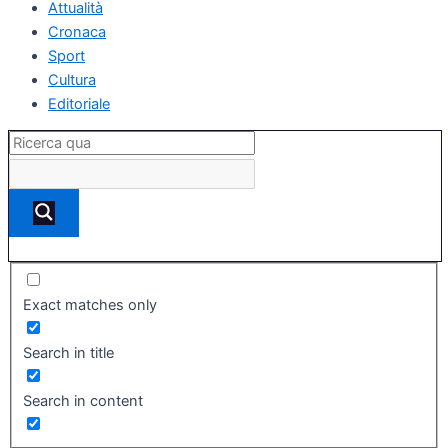
Attualità
Cronaca
Sport
Cultura
Editoriale
Exact matches only
Search in title
Search in content