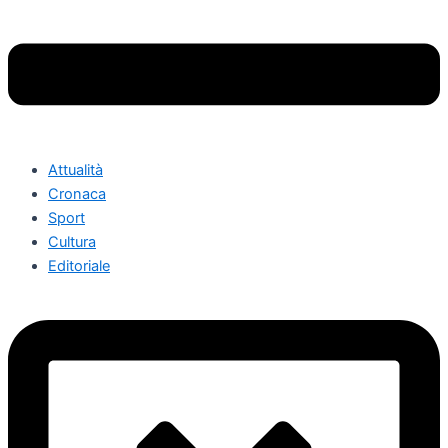
Attualità
Cronaca
Sport
Cultura
Editoriale