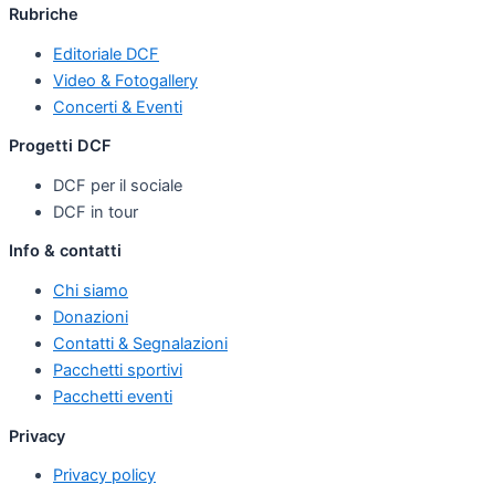
Rubriche
Editoriale DCF
Video & Fotogallery
Concerti & Eventi
Progetti DCF
DCF per il sociale
DCF in tour
Info & contatti
Chi siamo
Donazioni
Contatti & Segnalazioni
Pacchetti sportivi
Pacchetti eventi
Privacy
Privacy policy