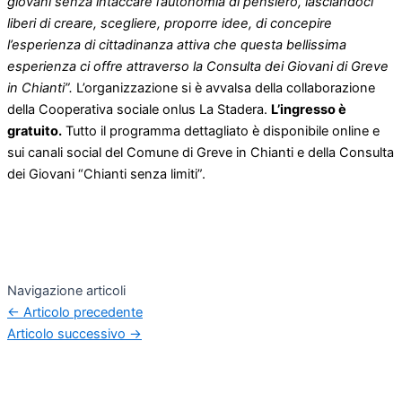
giovani senza intaccare l’autonomia di pensiero, lasciandoci
liberi di creare, scegliere, proporre idee, di concepire
l’esperienza di cittadinanza attiva che questa bellissima
esperienza ci offre attraverso la Consulta dei Giovani di Greve
in Chianti”.
L’organizzazione si è avvalsa della collaborazione
della Cooperativa sociale onlus La Stadera.
L’ingresso è
gratuito.
Tutto il programma dettagliato è disponibile online e
sui canali social del Comune di Greve in Chianti e della Consulta
dei Giovani “Chianti senza limiti”.
Navigazione articoli
←
Articolo precedente
Articolo successivo
→