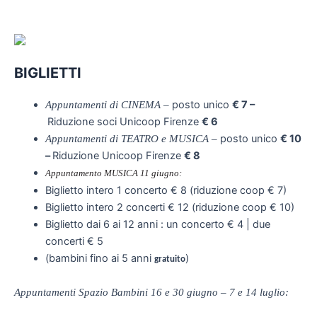
BIGLIETTI
posto unico
€ 7 –
Appuntamenti di CINEMA –
Riduzione soci Unicoop Firenze
€ 6
posto unico
€ 10
Appuntamenti di TEATRO e MUSICA –
–
Riduzione Unicoop Firenze
€ 8
Appuntamento MUSICA 11 giugno:
Biglietto intero 1 concerto € 8 (riduzione coop € 7)
Biglietto intero 2 concerti € 12 (riduzione coop € 10)
Biglietto dai 6 ai 12 anni : un concerto € 4 | due
concerti € 5
(bambini fino ai 5 anni
)
gratuito
Appuntamenti Spazio Bambini 16 e 30 giugno – 7 e 14 luglio: