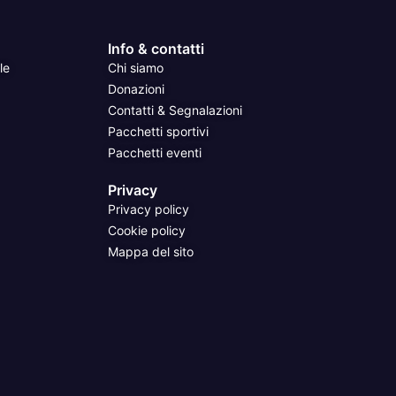
Info & contatti
le
Chi siamo
Donazioni
Contatti & Segnalazioni
Pacchetti sportivi
Pacchetti eventi
Privacy
Privacy policy
Cookie policy
Mappa del sito