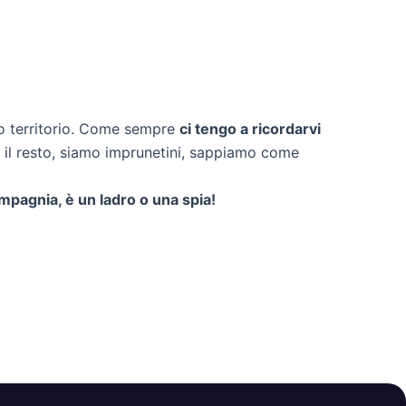
tro territorio. Come sempre
ci tengo a ricordarvi
 il resto, siamo imprunetini, sappiamo come
ompagnia, è un ladro o una spia!