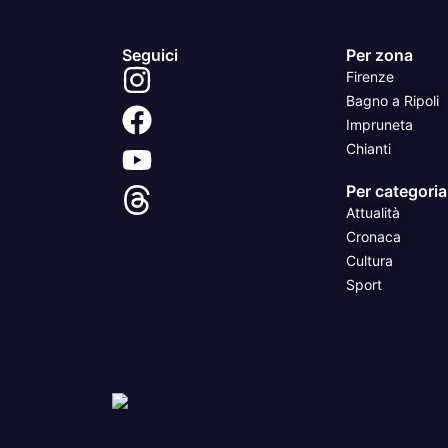
Seguici
Per zona
Firenze
Bagno a Ripoli
Impruneta
Chianti
Per categoria
Attualità
Cronaca
Cultura
Sport