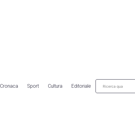
Cronaca
Sport
Cultura
Editoriale