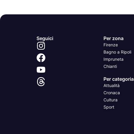
Seguici
Per zona
Firenze
Bagno a Ripoli
Impruneta
Chianti
Per categoria
Attualità
Cronaca
Cultura
Sport