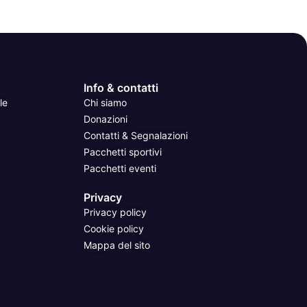
Info & contatti
le
Chi siamo
Donazioni
Contatti & Segnalazioni
Pacchetti sportivi
Pacchetti eventi
Privacy
Privacy policy
Cookie policy
Mappa del sito