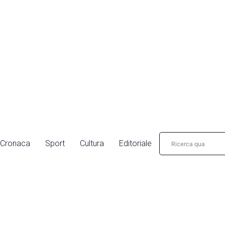
Cronaca
Sport
Cultura
Editoriale