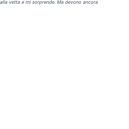
o alla vetta e mi sorprende. Ma devono ancora