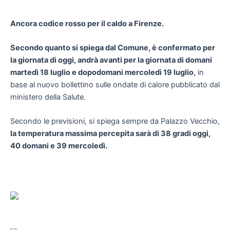
Ancora codice rosso per il caldo a Firenze.
Secondo quanto si spiega dal Comune, è confermato per
la giornata di oggi, andrà avanti per la giornata di domani
martedì 18 luglio e dopodomani mercoledì 19 luglio,
in
base al nuovo bollettino sulle ondate di calore pubblicato dal
ministero della Salute.
Secondo le previsioni, si spiega sempre da Palazzo Vecchio,
la temperatura massima percepita sarà di 38 gradi oggi,
40 domani e 39 mercoledì.