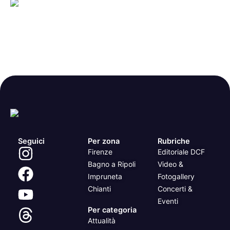
Seguici
Per zona
Rubriche
Firenze
Editoriale DCF
Bagno a Ripoli
Video &
Impruneta
Fotogallery
Chianti
Concerti &
Eventi
Per categoria
Attualità