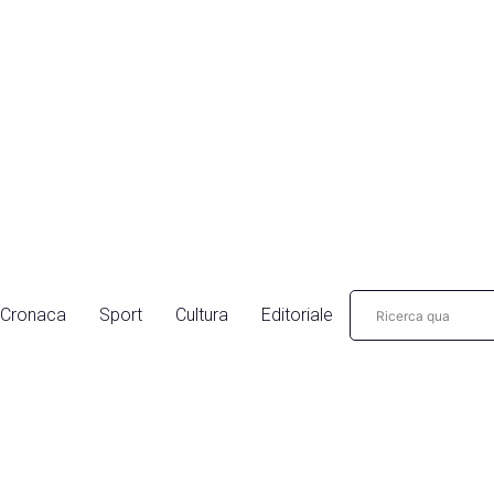
Cronaca
Sport
Cultura
Editoriale