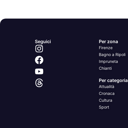
Seguici
Per zona
Firenze
Bagno a Ripoli
Impruneta
Chianti
Per categoria
Attualità
Cronaca
Cultura
Sport