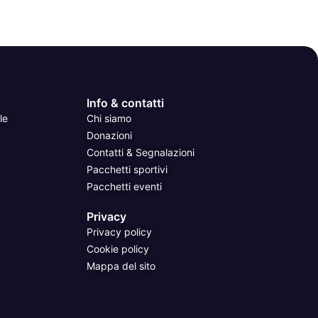
Info & contatti
le
Chi siamo
Donazioni
Contatti & Segnalazioni
Pacchetti sportivi
Pacchetti eventi
Privacy
Privacy policy
Cookie policy
Mappa del sito