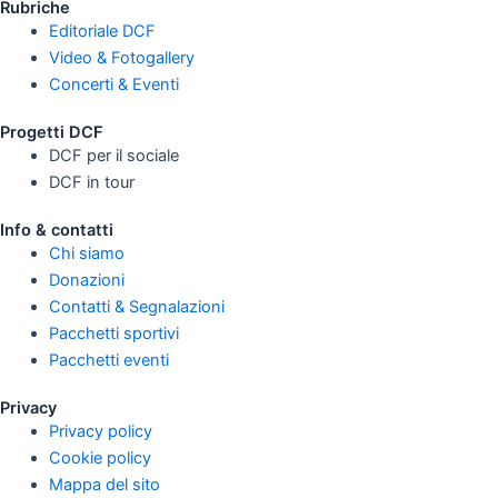
Rubriche
Editoriale DCF
Video & Fotogallery
Concerti & Eventi
Progetti DCF
DCF per il sociale
DCF in tour
Info & contatti
Chi siamo
Donazioni
Contatti & Segnalazioni
Pacchetti sportivi
Pacchetti eventi
Privacy
Privacy policy
Cookie policy
Mappa del sito