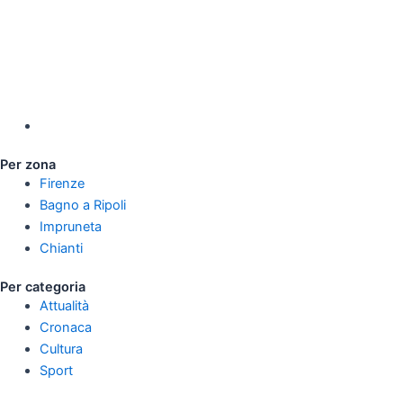
Per zona
Firenze
Bagno a Ripoli
Impruneta
Chianti
Per categoria
Attualità
Cronaca
Cultura
Sport