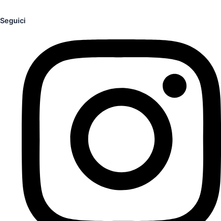
Seguici