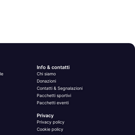
Info & contatti
le
Chi siamo
Donazioni
Contatti & Segnalazioni
Pacchetti sportivi
Pacchetti eventi
Privacy
Privacy policy
Cookie policy