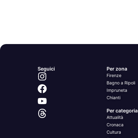
Seguici
Per zona
Firenze
Bagno a Ripoli
Impruneta
Chianti
Per categoria
Attualità
Cronaca
Cultura