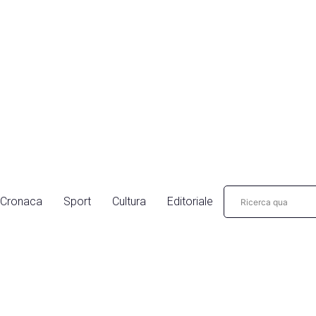
Cronaca
Sport
Cultura
Editoriale