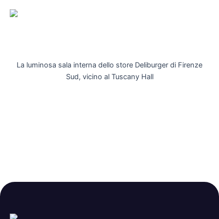
La luminosa sala interna dello store Deliburger di Firenze
Sud, vicino al Tuscany Hall