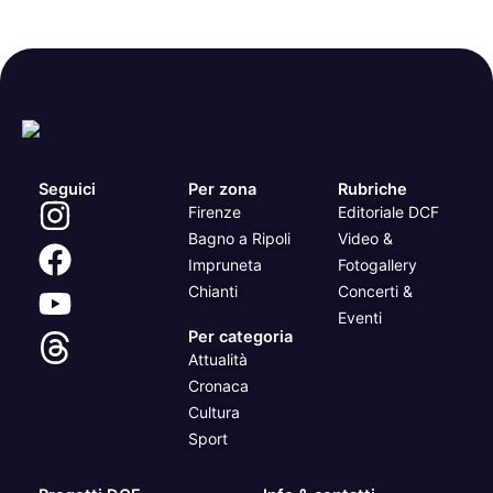
Seguici
Per zona
Rubriche
Firenze
Editoriale DCF
Bagno a Ripoli
Video &
Impruneta
Fotogallery
Chianti
Concerti &
Eventi
Per categoria
Attualità
Cronaca
Cultura
Sport