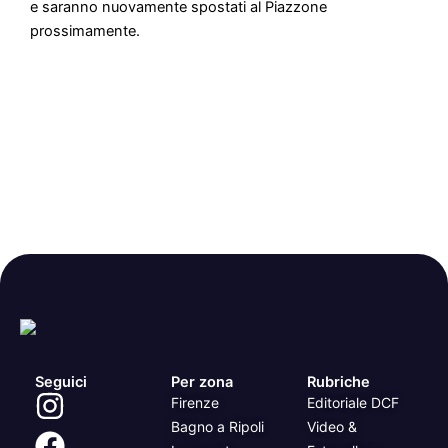
e saranno nuovamente spostati al Piazzone
prossimamente.
Seguici
Per zona
Rubriche
Firenze
Editoriale DCF
Bagno a Ripoli
Video &