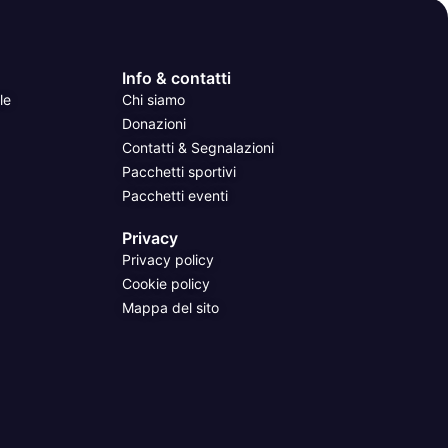
Info & contatti
le
Chi siamo
Donazioni
Contatti & Segnalazioni
Pacchetti sportivi
Pacchetti eventi
Privacy
Privacy policy
Cookie policy
Mappa del sito