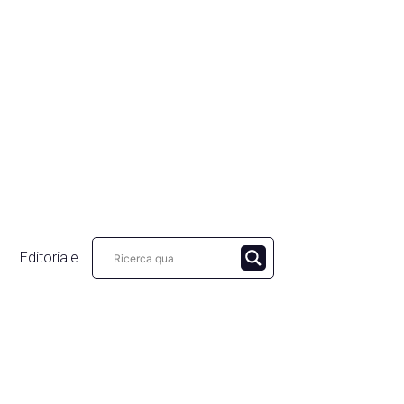
Editoriale