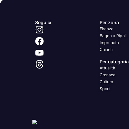
Seguici
Per zona
Firenze
Bagno a Ripoli
Impruneta
Chianti
Per categoria
Attualità
Cronaca
Cultura
Sport