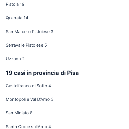
Pistoia 19
Quarrata 14
San Marcello Pistoiese 3
Serravalle Pistoiese 5
Uzzano 2
19 casi in provincia di Pisa
Castelfranco di Sotto 4
Montopoli e Val D’Arno 3
San Miniato 8
Santa Croce sull’Arno 4