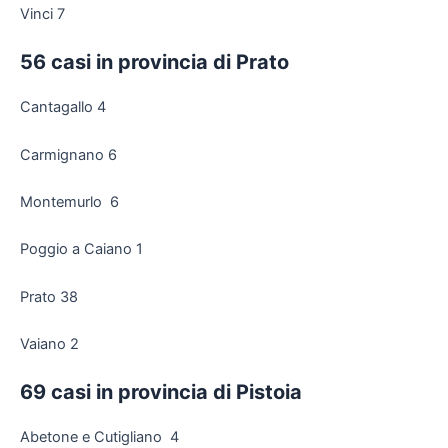
Vinci 7
56 casi in provincia di Prato
Cantagallo 4
Carmignano 6
Montemurlo 6
Poggio a Caiano 1
Prato 38
Vaiano 2
69 casi in provincia di Pistoia
Abetone e Cutigliano 4