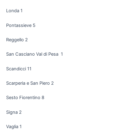
Londa 1
Pontassieve 5
Reggello 2
San Casciano Val di Pesa 1
Scandicci 11
Scarperia e San Piero 2
Sesto Fiorentino 8
Signa 2
Vaglia 1