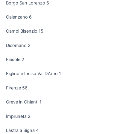
Borgo San Lorenzo 6
Calenzano 6
Campi Bisenzio 15
Dicomano 2
Fiesole 2
Figlino e Incisa Val D’Arno 1
Firenze 56
Greve in Chianti 1
Impruneta 2
Lastra a Signa 4