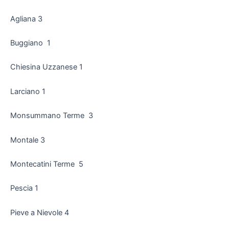
Agliana 3
Buggiano 1
Chiesina Uzzanese 1
Larciano 1
Monsummano Terme 3
Montale 3
Montecatini Terme 5
Pescia 1
Pieve a Nievole 4