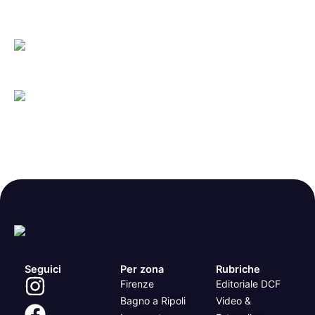
Seguici
Per zona
Rubriche
Firenze
Editoriale DCF
Bagno a Ripoli
Video &