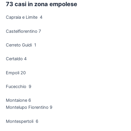
73 casi in zona empolese
Capraia e Limite 4
Castelfiorentino 7
Cerreto Guidi 1
Certaldo 4
Empoli 20
Fucecchio 9
Montaione 6
Montelupo Fiorentino 9
Montespertoli 6