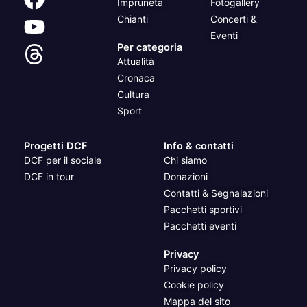
Impruneta
Fotogallery
Chianti
Concerti &
Eventi
Per categoria
Attualità
Cronaca
Cultura
Sport
Progetti DCF
Info & contatti
DCF per il sociale
Chi siamo
DCF in tour
Donazioni
Contatti & Segnalazioni
Pacchetti sportivi
Pacchetti eventi
Privacy
Privacy policy
Cookie policy
Mappa del sito