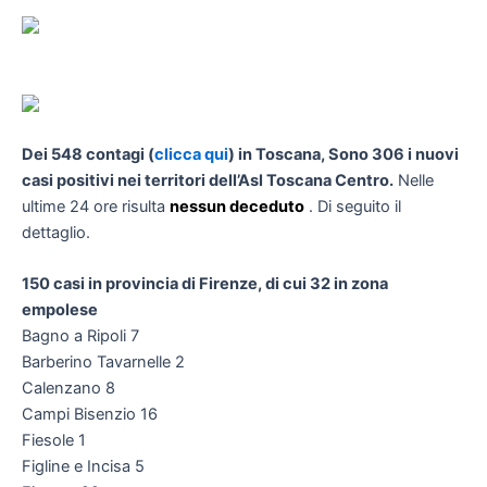
Dei 548 contagi (
clicca qui
) in Toscana, Sono 306 i nuovi
casi positivi nei territori dell’Asl Toscana Centro.
Nelle
ultime 24 ore risulta
nessun deceduto
. Di seguito il
dettaglio.
150 casi in provincia di Firenze, di cui 32 in zona
empolese
Bagno a Ripoli 7
Barberino Tavarnelle 2
Calenzano 8
Campi Bisenzio 16
Fiesole 1
Figline e Incisa 5