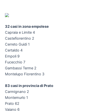
32 casi in zona empolese
Capraia e Limite 4
Castefiorentino 2
Cerreto Guidi 1
Certaldo 4
Empoli 9
Fucecchio 7
Gambassi Terme 2
Montelupo Fiorentino 3
83 casi in provincia di Prato
Carmignano 2
Montemurlo 1
Prato 62
Vaiano 6