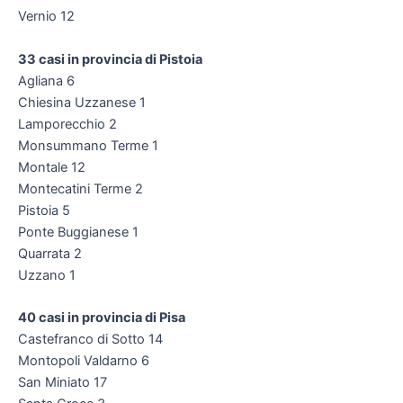
Vernio 12
33 casi in provincia di Pistoia
Agliana 6
Chiesina Uzzanese 1
Lamporecchio 2
Monsummano Terme 1
Montale 12
Montecatini Terme 2
Pistoia 5
Ponte Buggianese 1
Quarrata 2
Uzzano 1
40 casi in provincia di Pisa
Castefranco di Sotto 14
Montopoli Valdarno 6
San Miniato 17