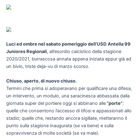
Luci ed ombre nel sabato pomeriggio dell’USD Antella 99
Juniores Regionali
, all’esordio calcistico della stagione
2020/2021, burrascosa annata appena iniziata eppur già ad
un bivio, triste deja-vu di marzo scorso.
Chiuso, aperto, di nuovo chiuso.
Termini che prima si adoperavano per qualificare una difesa,
un intervento, un modulo, una saracinesca abbassata dalla
giornata super del portiere oggi si abbinano alle
“porte”
:
quelle che consentono l’accesso di tifosi e appassionati allo
stadio; quelle che, restando ancora sigillate, metteranno il
punto sulla stagione inaugurata (se va bene) e sulla
sopravvivenza di molte società (se va male).