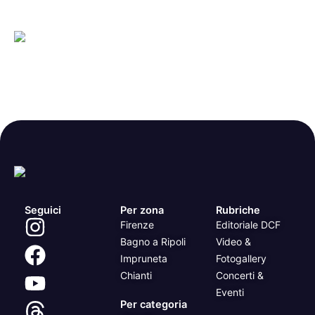
Seguici
Per zona
Rubriche
Firenze
Editoriale DCF
Bagno a Ripoli
Video &
Impruneta
Fotogallery
Chianti
Concerti &
Eventi
Per categoria