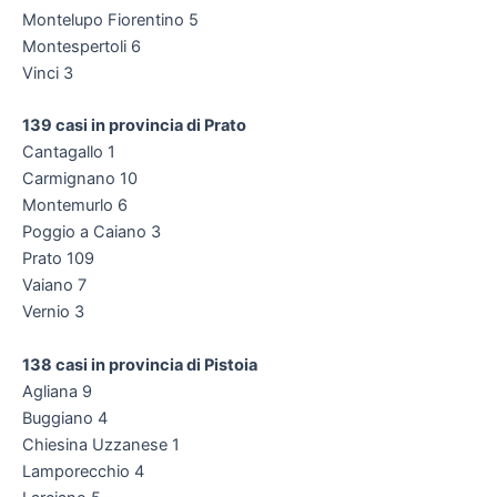
Montelupo Fiorentino 5
Montespertoli 6
Vinci 3
139 casi in provincia di Prato
Cantagallo 1
Carmignano 10
Montemurlo 6
Poggio a Caiano 3
Prato 109
Vaiano 7
Vernio 3
138 casi in provincia di Pistoia
Agliana 9
Buggiano 4
Chiesina Uzzanese 1
Lamporecchio 4