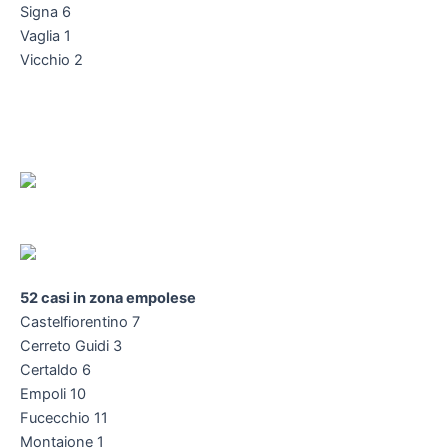
Signa 6
Vaglia 1
Vicchio 2
52 casi in zona empolese
Castelfiorentino 7
Cerreto Guidi 3
Certaldo 6
Empoli 10
Fucecchio 11
Montaione 1