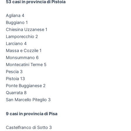
53 casi in provincia di Pistoia
Agliana 4
Buggiano 1
Chiesina Uzzanese 1
Lamporecchio 2
Larciano 4
Massa e Cozzile 1
Monsummano 6
Montecatini Terme 5
Pescia 3
Pistoia 13
Ponte Buggianese 2
Quarrata 8
San Marcello Piteglio 3
9 casi in provincia di Pisa
Castelfranco di Sotto 3