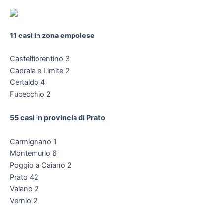
11 casi in zona empolese
Castelfiorentino 3
Capraia e Limite 2
Certaldo 4
Fucecchio 2
55 casi in provincia di Prato
Carmignano 1
Montemurlo 6
Poggio a Caiano 2
Prato 42
Vaiano 2
Vernio 2