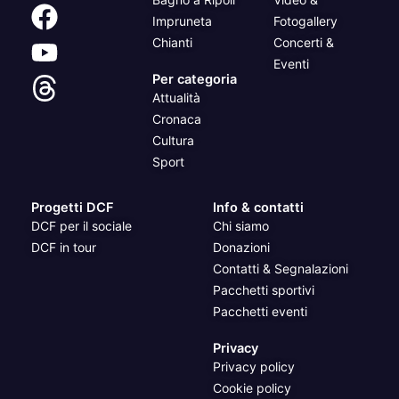
Impruneta
Fotogallery
Chianti
Concerti &
Eventi
Per categoria
Attualità
Cronaca
Cultura
Sport
Progetti DCF
Info & contatti
DCF per il sociale
Chi siamo
DCF in tour
Donazioni
Contatti & Segnalazioni
Pacchetti sportivi
Pacchetti eventi
Privacy
Privacy policy
Cookie policy