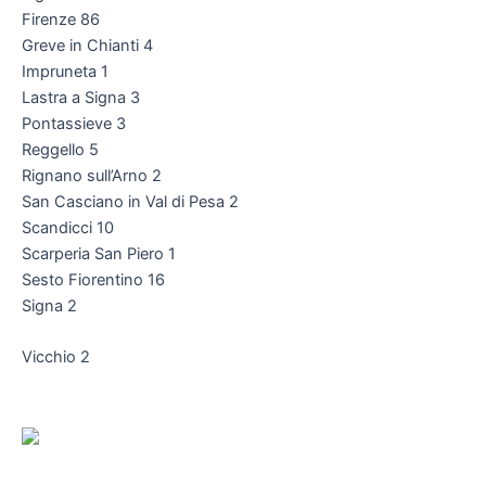
Firenze 86
Greve in Chianti 4
Impruneta 1
Lastra a Signa 3
Pontassieve 3
Reggello 5
Rignano sull’Arno 2
San Casciano in Val di Pesa 2
Scandicci 10
Scarperia San Piero 1
Sesto Fiorentino 16
Signa 2
Vicchio 2