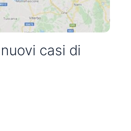
nuovi casi di