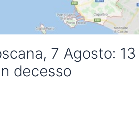
scana, 7 Agosto: 13 
un decesso