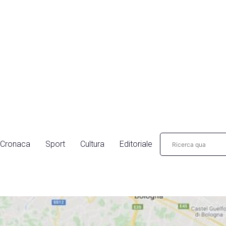
Cronaca
Sport
Cultura
Editoriale