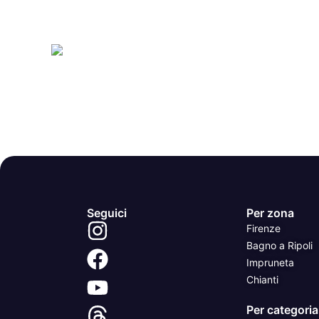
Seguici
Per zona
Firenze
Bagno a Ripoli
Impruneta
Chianti
Per categoria