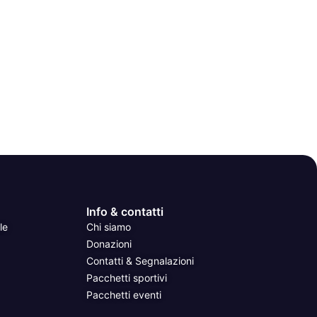
Info & contatti
le
Chi siamo
Donazioni
Contatti & Segnalazioni
Pacchetti sportivi
Pacchetti eventi