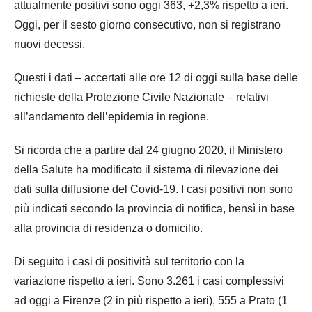
attualmente positivi sono oggi 363, +2,3% rispetto a ieri.
Oggi, per il sesto giorno consecutivo, non si registrano
nuovi decessi.
Questi i dati – accertati alle ore 12 di oggi sulla base delle
richieste della Protezione Civile Nazionale – relativi
all’andamento dell’epidemia in regione.
Si ricorda che a partire dal 24 giugno 2020, il Ministero
della Salute ha modificato il sistema di rilevazione dei
dati sulla diffusione del Covid-19. I casi positivi non sono
più indicati secondo la provincia di notifica, bensì in base
alla provincia di residenza o domicilio.
Di seguito i casi di positività sul territorio con la
variazione rispetto a ieri. Sono 3.261 i casi complessivi
ad oggi a Firenze (2 in più rispetto a ieri), 555 a Prato (1