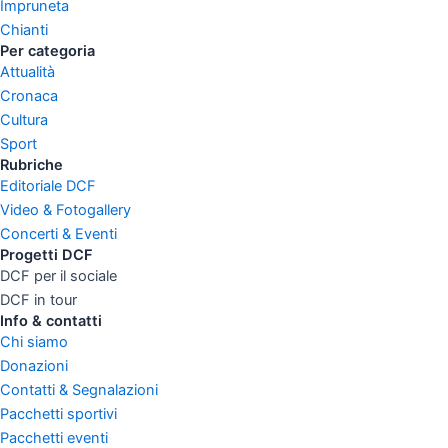
Impruneta
Chianti
Per categoria
Attualità
Cronaca
Cultura
Sport
Rubriche
Editoriale DCF
Video & Fotogallery
Concerti & Eventi
Progetti DCF
DCF per il sociale
DCF in tour
Info & contatti
Chi siamo
Donazioni
Contatti & Segnalazioni
Pacchetti sportivi
Pacchetti eventi