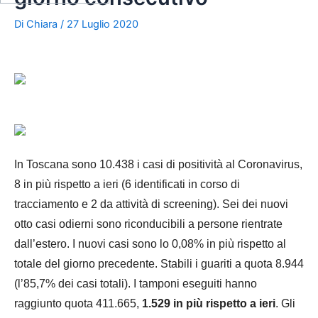
Di
Chiara
/
27 Luglio 2020
In Toscana sono 10.438 i casi di positività al Coronavirus,
8 in più rispetto a ieri (6 identificati in corso di
tracciamento e 2 da attività di screening). Sei dei nuovi
otto casi odierni sono riconducibili a persone rientrate
dall’estero. I nuovi casi sono lo 0,08% in più rispetto al
totale del giorno precedente. Stabili i guariti a quota 8.944
(l’85,7% dei casi totali). I tamponi eseguiti hanno
raggiunto quota 411.665,
1.529 in più rispetto a ieri
. Gli