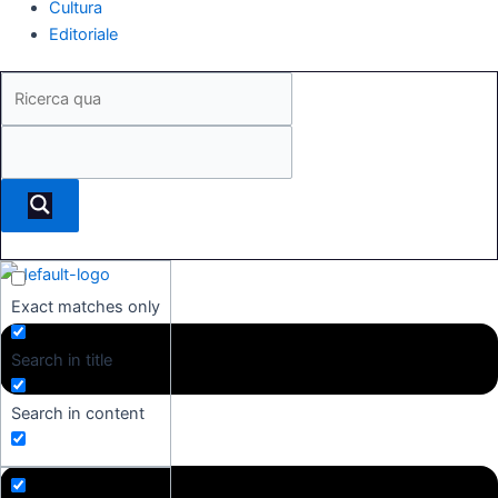
Cultura
Editoriale
Exact matches only
Search in title
Search in content