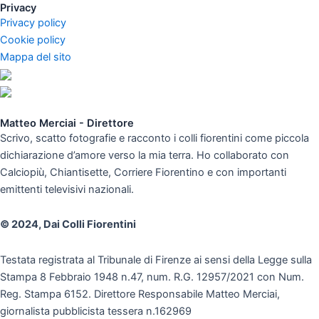
Privacy
Privacy policy
Cookie policy
Mappa del sito
Matteo Merciai - Direttore
Scrivo, scatto fotografie e racconto i colli fiorentini come piccola
dichiarazione d’amore verso la mia terra. Ho collaborato con
Calciopiù, Chiantisette, Corriere Fiorentino e con importanti
emittenti televisivi nazionali.
© 2024, Dai Colli Fiorentini
Testata registrata al Tribunale di Firenze ai sensi della Legge sulla
Stampa 8 Febbraio 1948 n.47, num. R.G. 12957/2021 con Num.
Reg. Stampa 6152. Direttore Responsabile Matteo Merciai,
giornalista pubblicista tessera n.162969