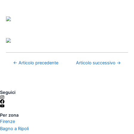
←
Articolo precedente
Articolo successivo
→
Seguici
Per zona
Firenze
Bagno a Ripoli