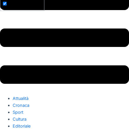
Attualità
Cronaca
Sport
Cultura
Editoriale