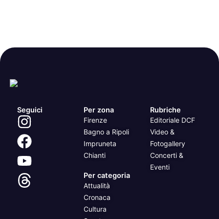
Seguici
Per zona
Rubriche
Firenze
Editoriale DCF
Bagno a Ripoli
Video &
Impruneta
Fotogallery
Chianti
Concerti &
Eventi
Per categoria
Attualità
Cronaca
Cultura