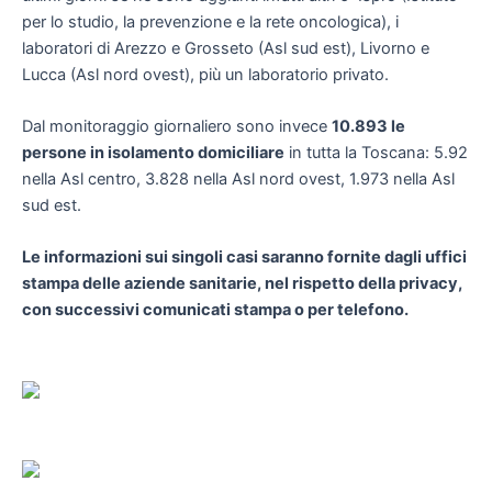
per lo studio, la prevenzione e la rete oncologica), i
laboratori di Arezzo e Grosseto (Asl sud est), Livorno e
Lucca (Asl nord ovest), più un laboratorio privato.
Dal monitoraggio giornaliero sono invece
10.893 le
persone in isolamento domiciliare
in tutta la Toscana: 5.92
nella Asl centro, 3.828 nella Asl nord ovest, 1.973 nella Asl
sud est.
Le informazioni sui singoli casi saranno fornite dagli uffici
stampa delle aziende sanitarie, nel rispetto della privacy,
con successivi comunicati stampa o per telefono.