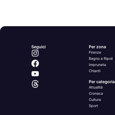
Seguici
Per zona
Firenze
Bagno a Ripoli
Impruneta
Chianti
Per categoria
Attualità
Cronaca
Cultura
Sport