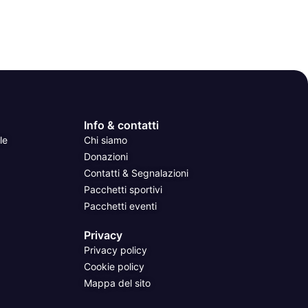
Info & contatti
le
Chi siamo
Donazioni
Contatti & Segnalazioni
Pacchetti sportivi
Pacchetti eventi
Privacy
Privacy policy
Cookie policy
Mappa del sito