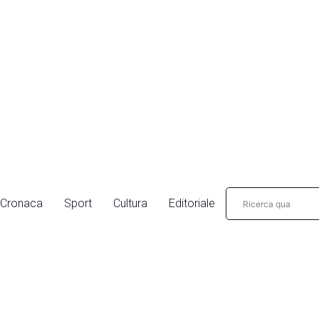
Cronaca
Sport
Cultura
Editoriale