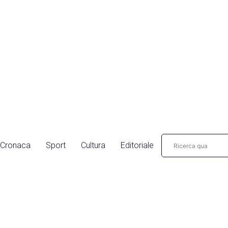
Cronaca
Sport
Cultura
Editoriale