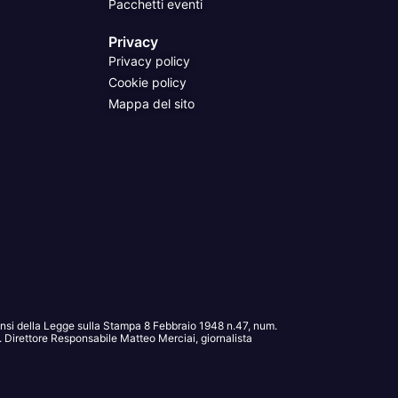
Pacchetti eventi
Privacy
Privacy policy
Cookie policy
Mappa del sito
sensi della Legge sulla Stampa 8 Febbraio 1948 n.47, num.
Direttore Responsabile Matteo Merciai, giornalista