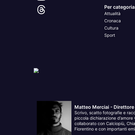
Per categoria
Attualità
Cronaca
Cultura
Sport
Matteo Merciai - Direttore
Scrivo, scatto fotografie e racc
piccola dichiarazione d’amore v
collaborato con Calciopiù, Chia
Fiorentino e con importanti emit