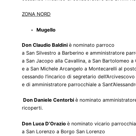
ZONA NORD
Mugello
Don Claudio Baldini
è nominato parroco
a San Silvestro a Barberino e amministratore parr
a San Jacopo alla Cavallina, a San Bartolomeo a
e a San Michele Arcangelo a Montecarelli al posto
cessando l’incarico di segretario dell’Arcivescovo
e di amministratore parrocchiale a Sant’Alessandr
Don Daniele Centorbi
è nominato amministratore 
ricoperti.
Don Luca D’Orazio
è nominato vicario parrocchia
a San Lorenzo a Borgo San Lorenzo