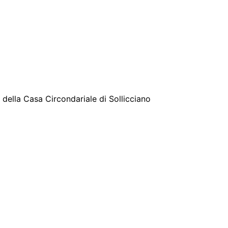
 della Casa Circondariale di Sollicciano