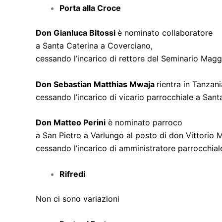
Porta alla Croce
Don Gianluca Bitossi
è nominato collaboratore
a Santa Caterina a Coverciano,
cessando l’incarico di rettore del Seminario Magg
Don Sebastian Matthias Mwaja
rientra in Tanzani
cessando l’incarico di vicario parrocchiale a San
Don Matteo Perini
è nominato parroco
a San Pietro a Varlungo al posto di don Vittorio 
cessando l’incarico di amministratore parrocchial
Rifredi
Non ci sono variazioni