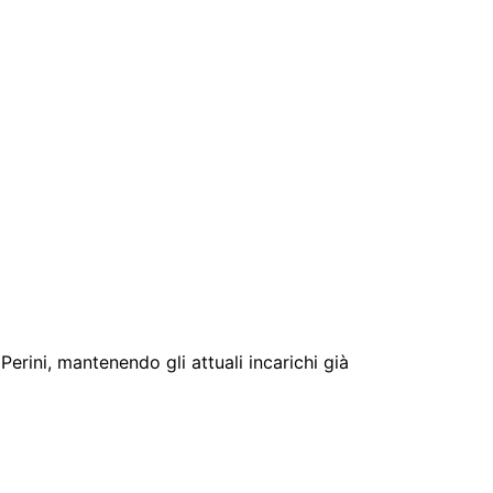
erini, mantenendo gli attuali incarichi già