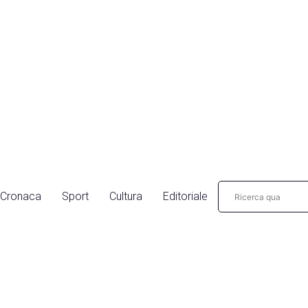
Cronaca
Sport
Cultura
Editoriale