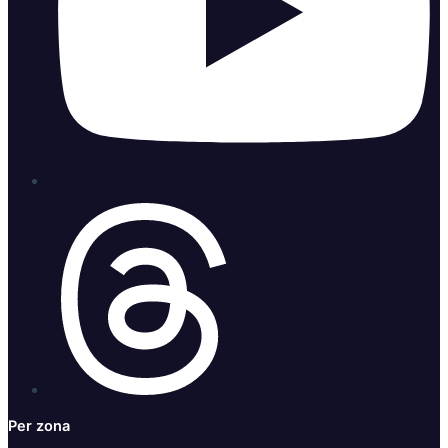
Per zona