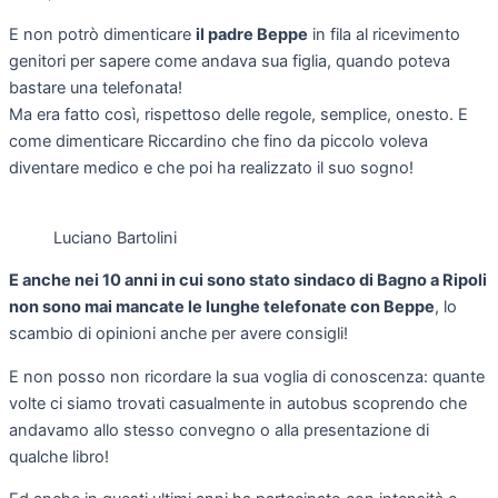
E non potrò dimenticare
il padre Beppe
in fila al ricevimento
genitori per sapere come andava sua figlia, quando poteva
bastare una telefonata!
Ma era fatto così, rispettoso delle regole, semplice, onesto. E
come dimenticare Riccardino che fino da piccolo voleva
diventare medico e che poi ha realizzato il suo sogno!
Luciano Bartolini
E anche nei 10 anni in cui sono stato sindaco di Bagno a Ripoli
non sono mai mancate le lunghe telefonate con Beppe
, lo
scambio di opinioni anche per avere consigli!
E non posso non ricordare la sua voglia di conoscenza: quante
volte ci siamo trovati casualmente in autobus scoprendo che
andavamo allo stesso convegno o alla presentazione di
qualche libro!