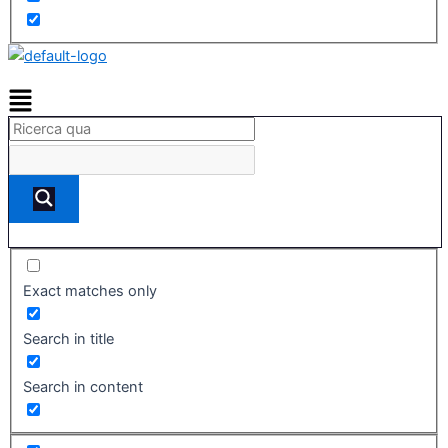
Exact matches only
Search in title
Search in content