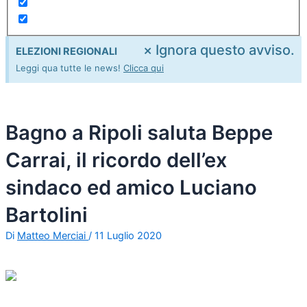
×
Ignora questo avviso.
ELEZIONI REGIONALI
Leggi qua tutte le news!
Clicca qui
Bagno a Ripoli saluta Beppe
Carrai, il ricordo dell’ex
sindaco ed amico Luciano
Bartolini
Di
Matteo Merciai
/
11 Luglio 2020