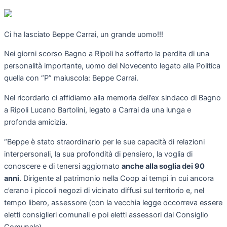
Ci ha lasciato Beppe Carrai, un grande uomo!!!
Nei giorni scorso Bagno a Ripoli ha sofferto la perdita di una
personalità importante, uomo del Novecento legato alla Politica
quella con “P” maiuscola: Beppe Carrai.
Nel ricordarlo ci affidiamo alla memoria dell’ex sindaco di Bagno
a Ripoli Lucano Bartolini, legato a Carrai da una lunga e
profonda amicizia.
“Beppe è stato straordinario per le sue capacità di relazioni
interpersonali, la sua profondità di pensiero, la voglia di
conoscere e di tenersi aggiornato
anche alla soglia dei 90
anni
. Dirigente al patrimonio nella Coop ai tempi in cui ancora
c’erano i piccoli negozi di vicinato diffusi sul territorio e, nel
tempo libero, assessore (con la vecchia legge occorreva essere
eletti consiglieri comunali e poi eletti assessori dal Consiglio
Comunale).