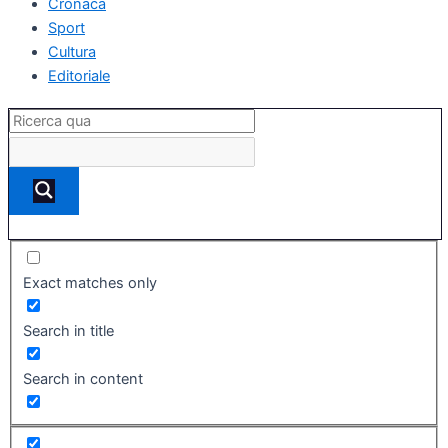
Cronaca
Sport
Cultura
Editoriale
Exact matches only
Search in title
Search in content