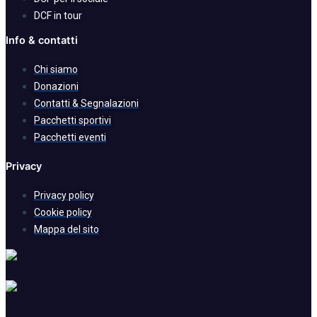
DCF in tour
Info & contatti
Chi siamo
Donazioni
Contatti & Segnalazioni
Pacchetti sportivi
Pacchetti eventi
Privacy
Privacy policy
Cookie policy
Mappa del sito