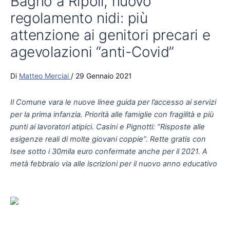
Bagno a Ripoli, nuovo
regolamento nidi: più
attenzione ai genitori precari e
agevolazioni “anti-Covid”
Di
Matteo Merciai
/
29 Gennaio 2021
Il Comune vara le nuove linee guida per l’accesso ai servizi
per la prima infanzia. Priorità alle famiglie con fragilità e più
punti ai lavoratori atipici. Casini e Pignotti: “Risposte alle
esigenze reali di molte giovani coppie”. Rette gratis con
Isee sotto i 30mila euro confermate anche per il 2021. A
metà febbraio via alle iscrizioni per il nuovo anno educativo