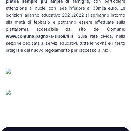
platea sempre più ampia di famiglie,
con particolare
attenzione ai nuclei con Isee inferiore ai 30mila euro. Le
iscrizioni all’anno educativo 2021/2022 si apriranno intorno
alla metà di febbraio e potranno essere effettuate sulla
piattaforma accessibile dal sito del Comune:
www.comune.bagno-a-ripoli.fi.it
. Sulla rete civica, nella
sezione dedicata ai servizi educativi, tutte le novità e il testo
integrale del nuovo regolamento per l’accesso ai nidi.