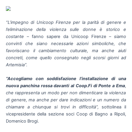
“L’impegno di Unicoop Firenze per la parità di genere e
l’eliminazione della violenza sulle donne è storico e
costante
– fanno sapere da Unicoop Firenze –
siamo
convinti che siano necessarie azioni simboliche, che
favoriscano il cambiamento culturale, ma anche aiuti
concreti, come quello consegnato negli scorsi giorni ad
Artemisia”.
“Accogliamo con soddisfazione l’installazione di una
nuova panchina rossa davanti al Coop.Fi di Ponte a Ema
,
che rappresenta un modo per non dimenticare la violenza
di genere, ma anche per dare indicazioni e un numero da
chiamare a chiunque si trovi in difficoltà”,
sottolinea il
vicepresidente della sezione soci Coop di Bagno a Ripoli,
Domenico Brogi.