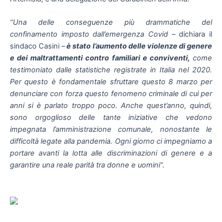
“Una delle conseguenze più drammatiche del
confinamento imposto dall’emergenza Covid
– dichiara il
sindaco Casini –
è stato l’aumento delle violenze di genere
e dei maltrattamenti contro familiari e conviventi,
come
testimoniato dalle statistiche registrate in Italia nel 2020.
Per questo è fondamentale sfruttare questo 8 marzo per
denunciare con forza questo fenomeno criminale di cui per
anni si è parlato troppo poco. Anche quest’anno, quindi,
sono orgoglioso delle tante iniziative che vedono
impegnata l’amministrazione comunale, nonostante le
difficoltà legate alla pandemia. Ogni giorno ci impegniamo a
portare avanti la lotta alle discriminazioni di genere e a
garantire una reale parità tra donne e uomini”.