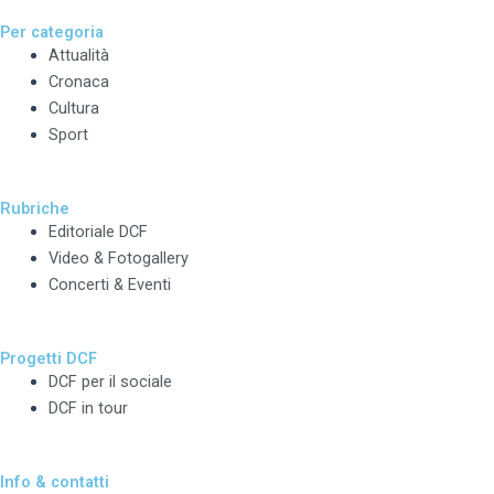
Per categoria
Attualità
Cronaca
Cultura
Sport
Rubriche
Editoriale DCF
Video & Fotogallery
Concerti & Eventi
Progetti DCF
DCF per il sociale
DCF in tour
Info & contatti