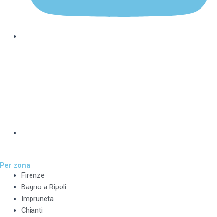
Per zona
Firenze
Bagno a Ripoli
Impruneta
Chianti