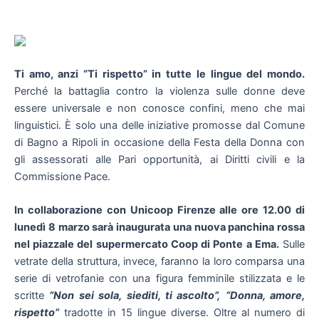
Ti amo, anzi “Ti rispetto” in tutte le lingue del mondo.
Perché la battaglia contro la violenza sulle donne deve
essere universale e non conosce confini, meno che mai
linguistici. È solo una delle iniziative promosse dal Comune
di Bagno a Ripoli in occasione della Festa della Donna con
gli assessorati alle Pari opportunità, ai Diritti civili e la
Commissione Pace.
In collaborazione con Unicoop Firenze alle ore 12.00 di
lunedì 8 marzo sarà inaugurata una nuova panchina rossa
nel piazzale del supermercato Coop di Ponte a Ema.
Sulle
vetrate della struttura, invece, faranno la loro comparsa una
serie di vetrofanie con una figura femminile stilizzata e le
scritte
“Non sei sola, siediti, ti ascolto”,
“Donna, amore,
rispetto”
tradotte in 15 lingue diverse. Oltre al numero di