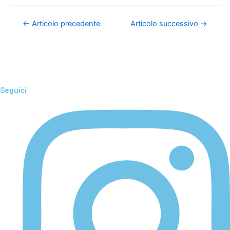
←
Articolo precedente
Articolo successivo
→
Seguici