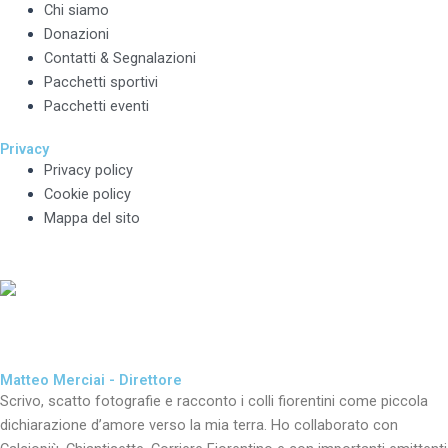
Chi siamo
Donazioni
Contatti & Segnalazioni
Pacchetti sportivi
Pacchetti eventi
Privacy
Privacy policy
Cookie policy
Mappa del sito
Matteo Merciai - Direttore
Scrivo, scatto fotografie e racconto i colli fiorentini come piccola
dichiarazione d’amore verso la mia terra. Ho collaborato con