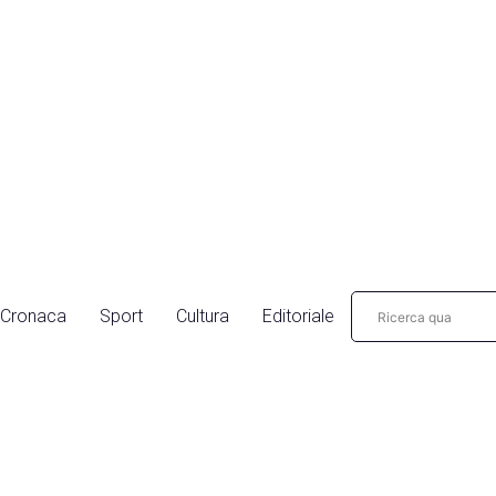
Cronaca
Sport
Cultura
Editoriale