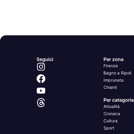
Seguici
Per zona
Firenze
Bagno a Ripoli
Impruneta
Chianti
Per categoria
Attualità
Cronaca
Cultura
Sport