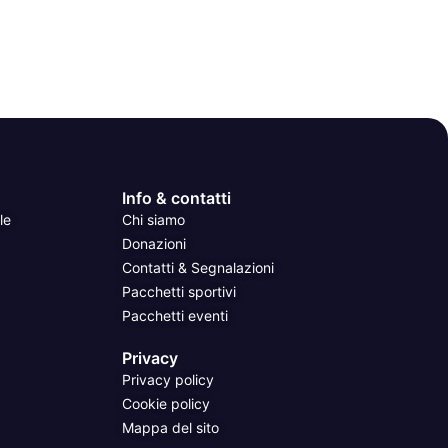
Info & contatti
le
Chi siamo
Donazioni
Contatti & Segnalazioni
Pacchetti sportivi
Pacchetti eventi
Privacy
Privacy policy
Cookie policy
Mappa del sito