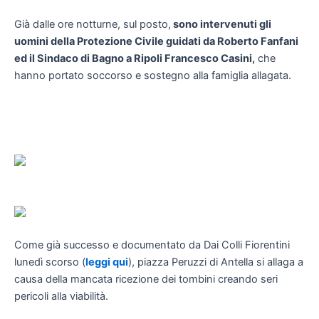
Già dalle ore notturne, sul posto,
sono intervenuti gli
uomini della Protezione Civile guidati da Roberto Fanfani
ed il Sindaco di Bagno a Ripoli Francesco Casini,
che
hanno portato soccorso e sostegno alla famiglia allagata.
Come già successo e documentato da Dai Colli Fiorentini
lunedì scorso (
leggi qui
), piazza Peruzzi di Antella si allaga a
causa della mancata ricezione dei tombini creando seri
pericoli alla viabilità.