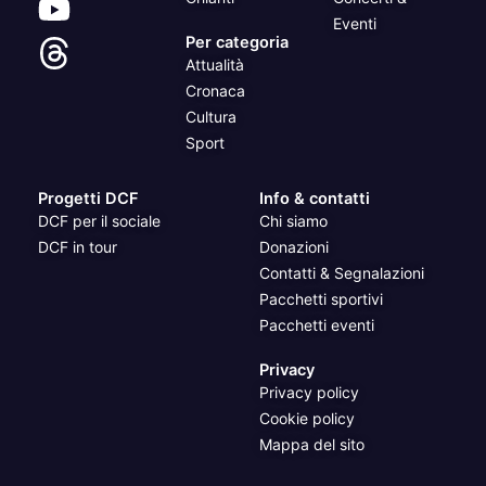
Eventi
Per categoria
Attualità
Cronaca
Cultura
Sport
Progetti DCF
Info & contatti
DCF per il sociale
Chi siamo
DCF in tour
Donazioni
Contatti & Segnalazioni
Pacchetti sportivi
Pacchetti eventi
Privacy
Privacy policy
Cookie policy
Mappa del sito