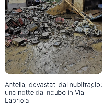
Antella, devastati dal nubifragio:
una notte da incubo in Via
Labriola