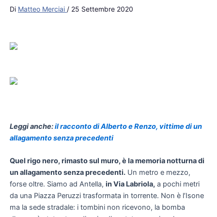
Di
Matteo Merciai
/
25 Settembre 2020
Leggi anche:
il racconto di Alberto e Renzo, vittime di un
allagamento senza precedenti
Quel rigo nero, rimasto sul muro, è la memoria notturna di
un allagamento senza precedenti.
Un metro e mezzo,
forse oltre. Siamo ad Antella,
in Via Labriola,
a pochi metri
da una Piazza Peruzzi trasformata in torrente. Non è l’Isone
ma la sede stradale: i tombini non ricevono, la bomba