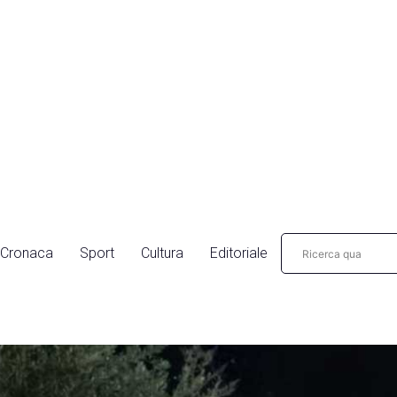
Cronaca
Sport
Cultura
Editoriale