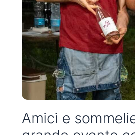
Amici e sommelier: