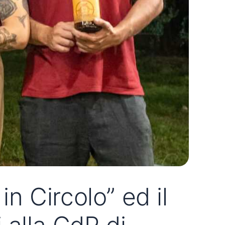
in Circolo” ed il