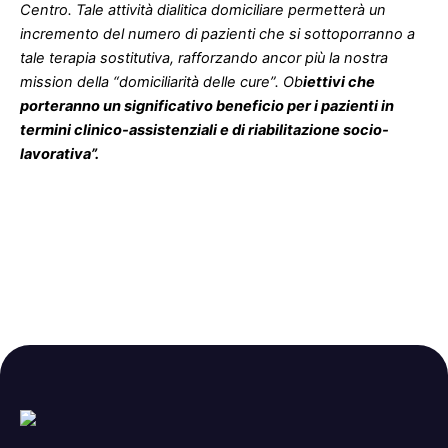
Centro. Tale attività dialitica domiciliare permetterà un
incremento del numero di pazienti che si sottoporranno a
tale terapia sostitutiva, rafforzando ancor più la nostra
mission della “domiciliarità delle cure”. Ob
iettivi che
porteranno un significativo beneficio per i pazienti in
termini clinico-assistenziali e di riabilitazione socio-
lavorativa”.