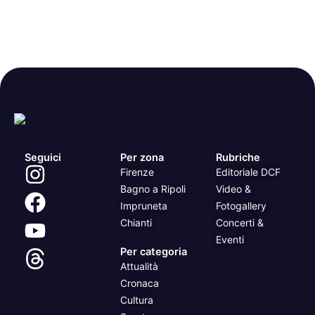
Seguici
Per zona
Rubriche
Firenze
Editoriale DCF
Bagno a Ripoli
Video &
Impruneta
Fotogallery
Chianti
Concerti &
Eventi
Per categoria
Attualità
Cronaca
Cultura