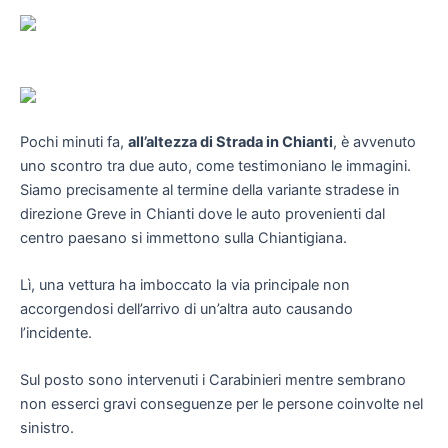
Pochi minuti fa,
all’altezza di Strada in Chianti
, è avvenuto
uno scontro tra due auto, come testimoniano le immagini.
Siamo precisamente al termine della variante stradese in
direzione Greve in Chianti dove le auto provenienti dal
centro paesano si immettono sulla Chiantigiana.
Lì, una vettura ha imboccato la via principale non
accorgendosi dell’arrivo di un’altra auto causando
l’incidente.
Sul posto sono intervenuti i Carabinieri mentre sembrano
non esserci gravi conseguenze per le persone coinvolte nel
sinistro.