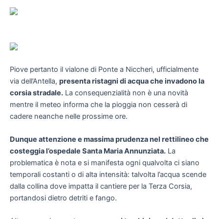
Piove pertanto il vialone di Ponte a Niccheri, ufficialmente
via dell’Antella,
presenta ristagni di acqua che invadono la
corsia stradale.
La consequenzialità non è una novità
mentre il meteo informa che la pioggia non cesserà di
cadere neanche nelle prossime ore.
Dunque attenzione e massima prudenza nel rettilineo che
costeggia l’ospedale Santa Maria Annunziata.
La
problematica è nota e si manifesta ogni qualvolta ci siano
temporali costanti o di alta intensità: talvolta l’acqua scende
dalla collina dove impatta il cantiere per la Terza Corsia,
portandosi dietro detriti e fango.