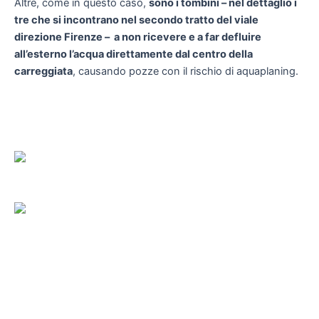
Altre, come in questo caso,
sono i tombini – nel dettaglio i
tre che si incontrano nel secondo tratto del viale
direzione Firenze – a non ricevere e a far defluire
all’esterno l’acqua direttamente dal centro della
carreggiata
, causando pozze con il rischio di aquaplaning.