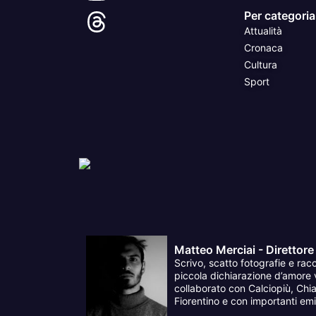
Per categoria
Attualità
Cronaca
Cultura
Sport
Matteo Merciai - Direttore
Scrivo, scatto fotografie e racc
piccola dichiarazione d’amore v
collaborato con Calciopiù, Chia
Fiorentino e con importanti emit