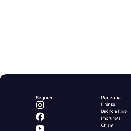
Seguici
Per zona
Firenze
Bagno a Ripoli
Impruneta
Chianti