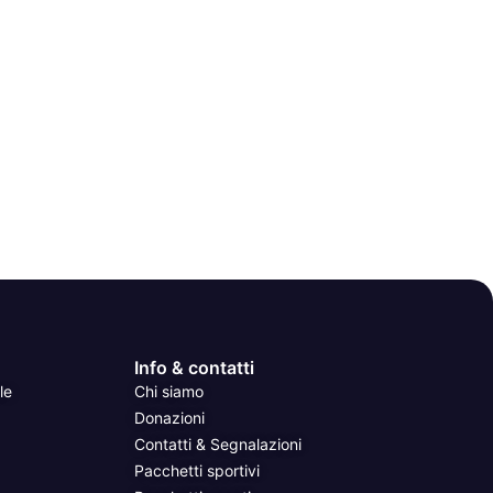
Info & contatti
le
Chi siamo
Donazioni
Contatti & Segnalazioni
Pacchetti sportivi