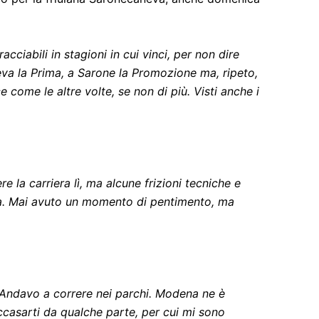
cciabili in stagioni in cui vinci, per non dire
va la Prima, a Sarone la Promozione ma, ripeto,
come le altre volte, se non di più. Visti anche i
 la carriera lì, ma alcune frizioni tecniche e
dra. Mai avuto un momento di pentimento, ma
 Andavo a correre nei parchi. Modena ne è
accasarti da qualche parte, per cui mi sono