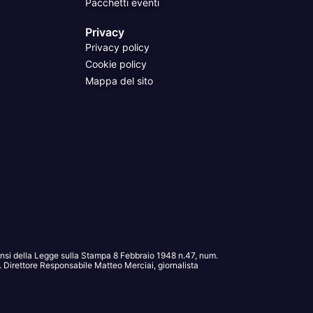
Pacchetti eventi
Privacy
Privacy policy
Cookie policy
Mappa del sito
sensi della Legge sulla Stampa 8 Febbraio 1948 n.47, num.
Direttore Responsabile Matteo Merciai, giornalista