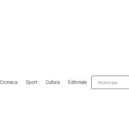
Cronaca
Sport
Cultura
Editoriale