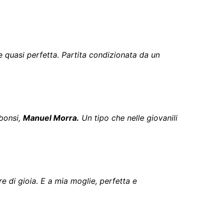
e quasi perfetta. Partita condizionata da un
ibonsi,
Manuel Morra.
Un tipo che nelle giovanili
re di gioia. E a mia moglie, perfetta e