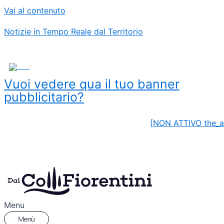
Vai al contenuto
Notizie in Tempo Reale dal Territorio
ADS
Vuoi vedere qua il tuo banner
pubblicitario?
[NON ATTIVO the_a
Menu