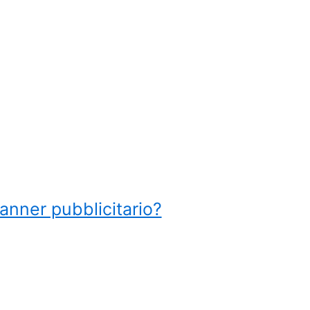
anner pubblicitario?