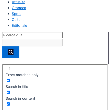
Attualità
Cronaca
Sport
Cultura
Editoriale
Exact matches only
Search in title
Search in content