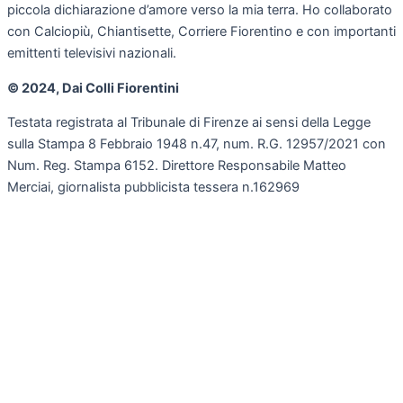
piccola dichiarazione d’amore verso la mia terra. Ho collaborato
con Calciopiù, Chiantisette, Corriere Fiorentino e con importanti
emittenti televisivi nazionali.
© 2024, Dai Colli Fiorentini
Testata registrata al Tribunale di Firenze ai sensi della Legge
sulla Stampa 8 Febbraio 1948 n.47, num. R.G. 12957/2021 con
Num. Reg. Stampa 6152. Direttore Responsabile Matteo
Merciai, giornalista pubblicista tessera n.162969