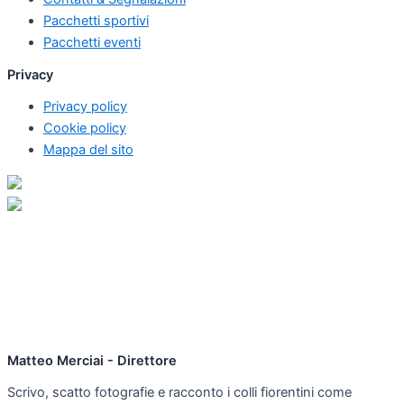
Pacchetti sportivi
Pacchetti eventi
Privacy
Privacy policy
Cookie policy
Mappa del sito
Matteo Merciai - Direttore
Scrivo, scatto fotografie e racconto i colli fiorentini come