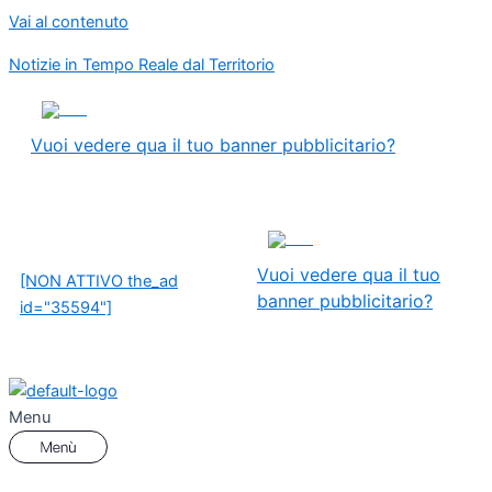
Vai al contenuto
Notizie in Tempo Reale dal Territorio
ADS
Vuoi vedere qua il tuo banner pubblicitario?
ADS
Vuoi vedere qua il tuo
[NON ATTIVO the_ad
banner pubblicitario?
id="35594"]
Menu