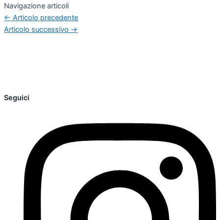
Navigazione articoli
←
Articolo precedente
Articolo successivo
→
Seguici