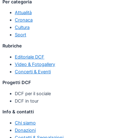
Per categoria
Attualità
Cronaca
Cultura
Sport
Rubriche
Editoriale DCF
Video & Fotogallery
Concerti & Eventi
Progetti DCF
DCF per il sociale
DCF in tour
Info & contatti
Chi siamo
Donazioni
Contatti & Segnalazioni