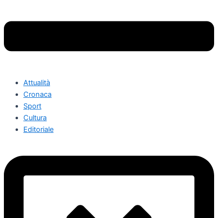
Attualità
Cronaca
Sport
Cultura
Editoriale