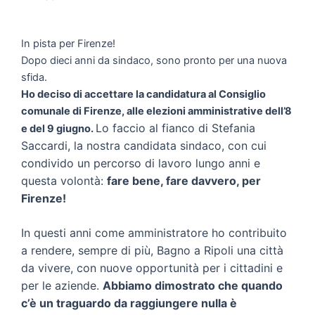
In pista per Firenze!
Dopo dieci anni da sindaco, sono pronto per una nuova
sfida.
Ho deciso di accettare la candidatura al Consiglio
comunale di Firenze, alle elezioni amministrative dell’8
Lo faccio al fianco di Stefania
e del 9 giugno.
Saccardi, la nostra candidata sindaco, con cui
condivido un percorso di lavoro lungo anni e
questa volontà:
fare bene, fare davvero, per
Firenze!
In questi anni come amministratore ho contribuito
a rendere, sempre di più, Bagno a Ripoli una città
da vivere, con nuove opportunità per i cittadini e
per le aziende.
Abbiamo dimostrato che quando
c’è un traguardo da raggiungere nulla è