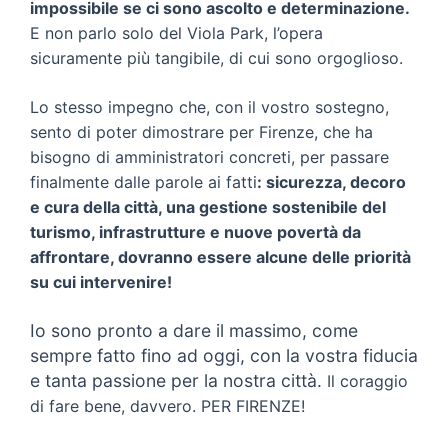
impossibile se ci sono ascolto e determinazione.
E non parlo solo del Viola Park, l’opera
sicuramente più tangibile, di cui sono orgoglioso.
Lo stesso impegno che, con il vostro sostegno,
sento di poter dimostrare per Firenze, che ha
bisogno di amministratori concreti, per passare
finalmente dalle parole ai fatti
: sicurezza, decoro
e cura della città, una gestione sostenibile del
turismo, infrastrutture e nuove povertà da
affrontare, dovranno essere alcune delle priorità
su cui intervenire!
Io sono pronto a dare il massimo, come
sempre fatto fino ad oggi, con la vostra fiducia
e tanta passione per la nostra città.
Il coraggio
di fare bene, davvero.
PER FIRENZE!