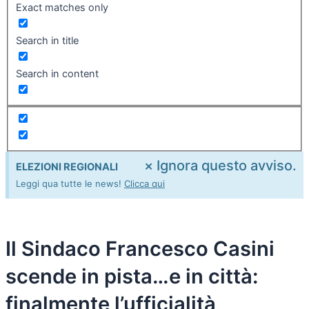
Exact matches only
Search in title
Search in content
×
Ignora questo avviso.
ELEZIONI REGIONALI
Leggi qua tutte le news!
Clicca qui
Il Sindaco Francesco Casini
scende in pista…e in città:
finalmente l’ufficialità