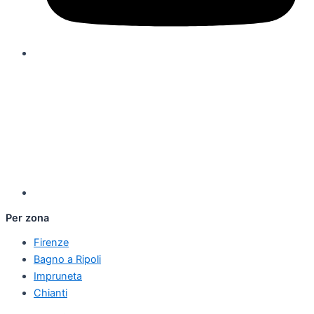
Per zona
Firenze
Bagno a Ripoli
Impruneta
Chianti