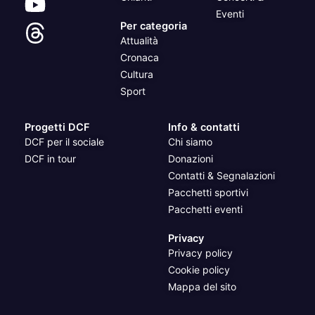
Eventi
Per categoria
Attualità
Cronaca
Cultura
Sport
Progetti DCF
Info & contatti
DCF per il sociale
Chi siamo
DCF in tour
Donazioni
Contatti & Segnalazioni
Pacchetti sportivi
Pacchetti eventi
Privacy
Privacy policy
Cookie policy
Mappa del sito